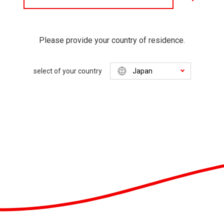
Please provide your country of residence.
select of your country