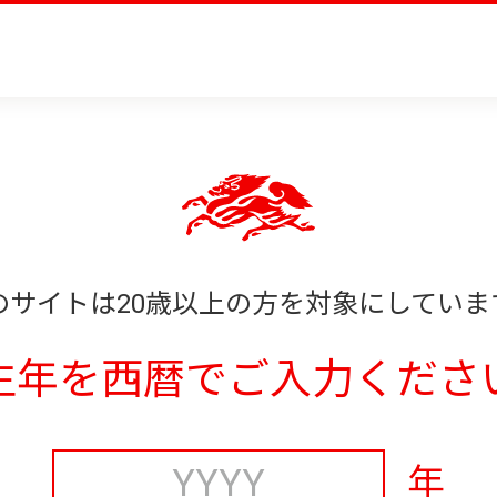
のサイトは20歳以上の方を対象にしていま
生年を西暦でご入力くださ
年