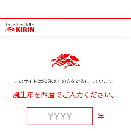
このサイトは20歳以上の方を対象にしています。
誕生年を西暦でご入力ください。
年